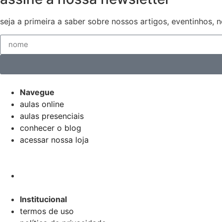
seja a primeira a saber sobre nossos artigos, eventinhos,
Navegue
aulas online
aulas presenciais
conhecer o blog
acessar nossa loja
Institucional
termos de uso