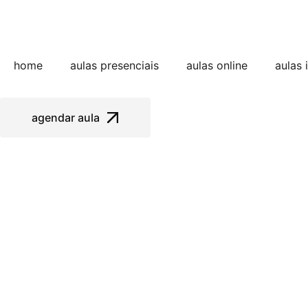
home
aulas presenciais
aulas online
aulas 
agendar aula