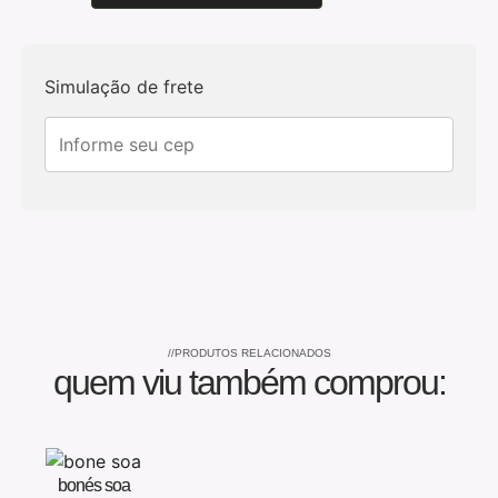
Simulação de frete
//PRODUTOS RELACIONADOS
quem viu também comprou:
bonés soa