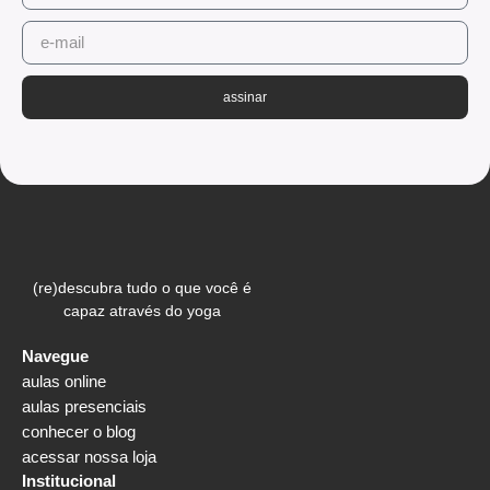
assinar
(re)descubra tudo o que você é
capaz através do yoga
Navegue
aulas online
aulas presenciais
conhecer o blog
acessar nossa loja
Institucional