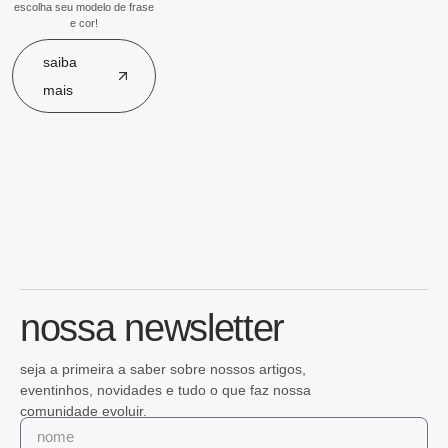
escolha seu modelo de frase
e cor!
saiba
mais
nossa newsletter
seja a primeira a saber sobre nossos artigos,
eventinhos, novidades e tudo o que faz nossa
comunidade evoluir.