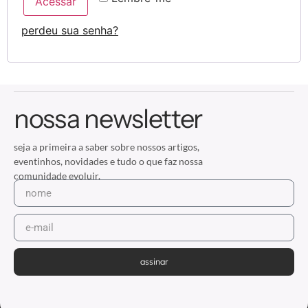
Acessar
perdeu sua senha?
nossa newsletter
seja a primeira a saber sobre nossos artigos,
eventinhos, novidades e tudo o que faz nossa
comunidade evoluir.
assinar