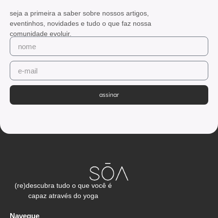
seja a primeira a saber sobre nossos artigos,
eventinhos, novidades e tudo o que faz nossa
comunidade evoluir.
assinar
(re)descubra tudo o que você é
capaz através do yoga
Navegue