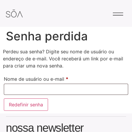
Senha perdida
Perdeu sua senha? Digite seu nome de usuário ou
endereço de e-mail. Você receberá um link por e-mail
para criar uma nova senha.
Nome de usuário ou e-mail
*
Redefinir senha
nossa newsletter